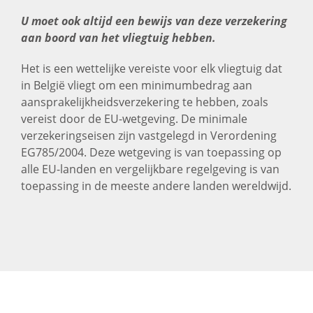
OFFERTE AANVRAGEN
U moet ook altijd een bewijs van deze verzekering
aan boord van het vliegtuig hebben.
Het is een wettelijke vereiste voor elk vliegtuig dat
in België vliegt om een ​​minimumbedrag aan
aansprakelijkheidsverzekering te hebben, zoals
vereist door de EU-wetgeving. De minimale
verzekeringseisen zijn vastgelegd in Verordening
EG785/2004. Deze wetgeving is van toepassing op
alle EU-landen en vergelijkbare regelgeving is van
toepassing in de meeste andere landen wereldwijd.