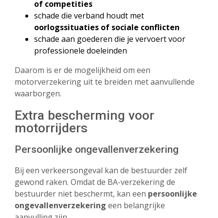
of competities
schade die verband houdt met
oorlogssituaties of sociale conflicten
schade aan goederen die je vervoert voor
professionele doeleinden
Daarom is er de mogelijkheid om een
motorverzekering uit te breiden met aanvullende
waarborgen.
Extra bescherming voor
motorrijders
Persoonlijke ongevallenverzekering
Bij een verkeersongeval kan de bestuurder zelf
gewond raken. Omdat de BA-verzekering de
bestuurder niet beschermt, kan een
persoonlijke
ongevallenverzekering
een belangrijke
aanvulling zijn.