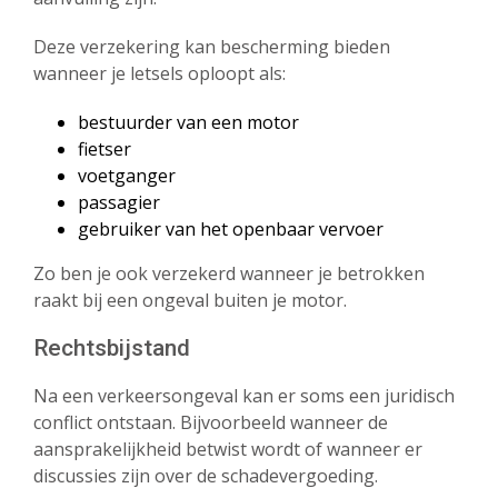
Deze verzekering kan bescherming bieden
wanneer je letsels oploopt als:
bestuurder van een motor
fietser
voetganger
passagier
gebruiker van het openbaar vervoer
Zo ben je ook verzekerd wanneer je betrokken
raakt bij een ongeval buiten je motor.
Rechtsbijstand
Na een verkeersongeval kan er soms een juridisch
conflict ontstaan. Bijvoorbeeld wanneer de
aansprakelijkheid betwist wordt of wanneer er
discussies zijn over de schadevergoeding.