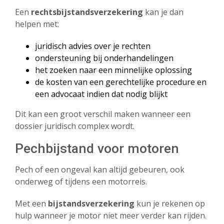
Een
rechtsbijstandsverzekering
kan je dan
helpen met:
juridisch advies over je rechten
ondersteuning bij onderhandelingen
het zoeken naar een minnelijke oplossing
de kosten van een gerechtelijke procedure en
een advocaat indien dat nodig blijkt
Dit kan een groot verschil maken wanneer een
dossier juridisch complex wordt.
Pechbijstand voor motoren
Pech of een ongeval kan altijd gebeuren, ook
onderweg of tijdens een motorreis.
Met een
bijstandsverzekering
kun je rekenen op
hulp wanneer je motor niet meer verder kan rijden.